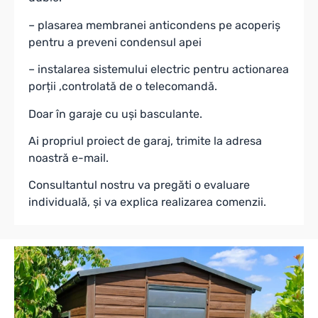
– plasarea membranei anticondens pe acoperiș
pentru a preveni condensul apei
– instalarea sistemului electric pentru actionarea
porții ,controlată de o telecomandă.
Doar în garaje cu uși basculante.
Ai propriul proiect de garaj, trimite la adresa
noastră e-mail.
Consultantul nostru va pregăti o evaluare
individuală, și va explica realizarea comenzii.