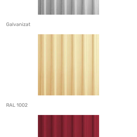
Galvanizat
RAL 1002