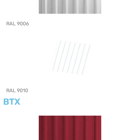
RAL 9006
RAL 9010
BTX