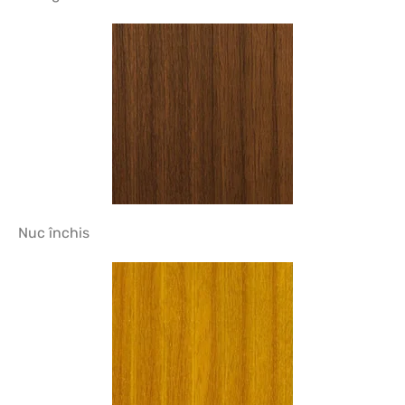
Nuc închis