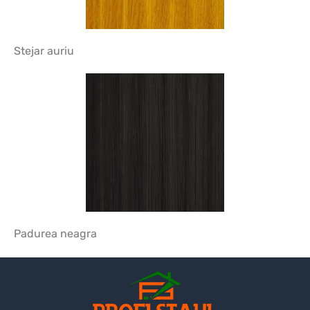
Stejar auriu
Padurea neagra