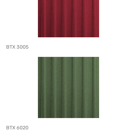
BTX 3005
BTX 6020