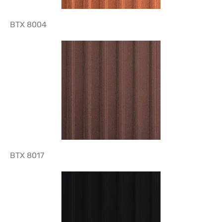
BTX 8004
BTX 8017