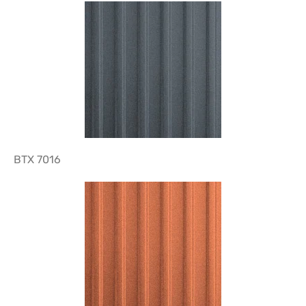
BTX 7016