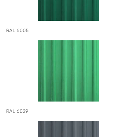
RAL 6005
RAL 6029