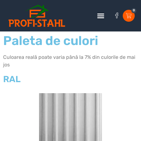
0
Paleta de culori
Culoarea reală poate varia până la 7% din culorile de mai
jos
RAL