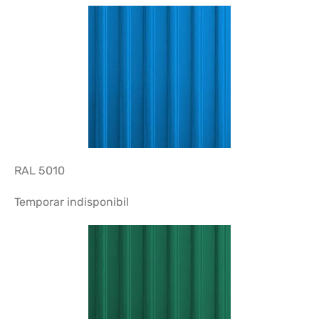
RAL 5010
Temporar indisponibil