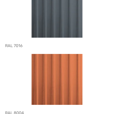
RAL 7016
RAL 8004