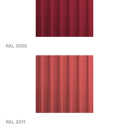
RAL 3005
RAL 3011