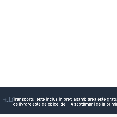
Transportul este inclus in pret, asamblarea este grat
de livrare este de obicei de 1-4 săptămâni de la prim