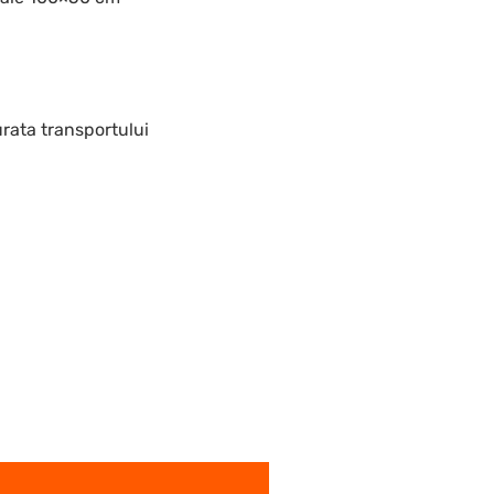
urata transportului