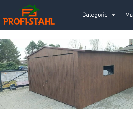
Categorie
Ma