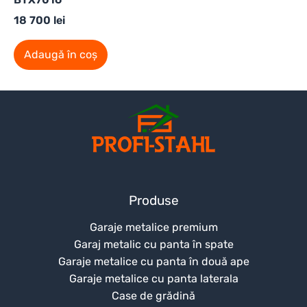
18 700
lei
Adaugă în coș
Produse
Garaje metalice premium
Garaj metalic cu panta în spate
Garaje metalice cu panta în două ape
Garaje metalice cu panta laterala
Case de grădină