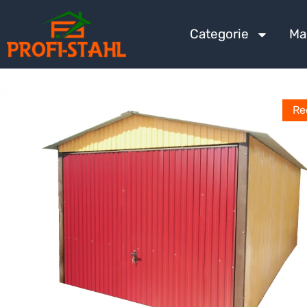
Categorie
Ma
Re