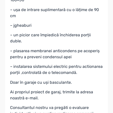
– ușa de intrare suplimentară cu o lățime de 90
cm
– jgheaburi
– un picior care împiedică închiderea porții
duble.
– plasarea membranei anticondens pe acoperiș
pentru a preveni condensul apei
– instalarea sistemului electric pentru actionarea
porții ,controlată de o telecomandă.
Doar în garaje cu uși basculante.
Ai propriul proiect de garaj, trimite la adresa
noastră e-mail.
Consultantul nostru va pregăti o evaluare