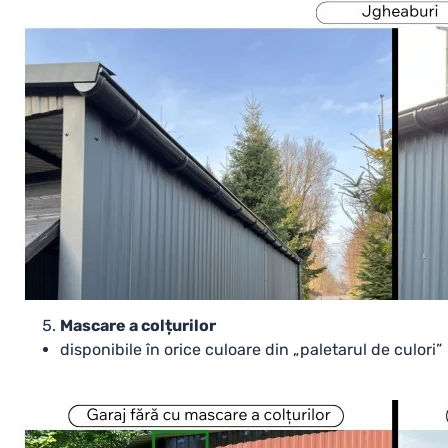
Mascare a colțurilor
disponibile în orice culoare din „paletarul de culori”