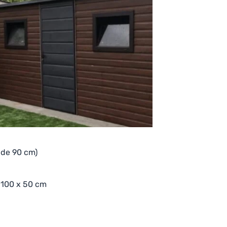
e de 90 cm)
 100 x 50 cm