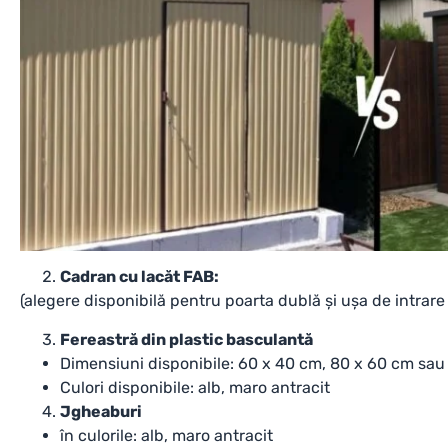
Cadran cu lacăt FAB:
(alegere disponibilă pentru poarta dublă și ușa de intrar
Fereastră din plastic basculantă
Dimensiuni disponibile: 60 x 40 cm, 80 x 60 cm sau
Culori disponibile: alb, maro antracit
Jgheaburi
în culorile: alb, maro antracit