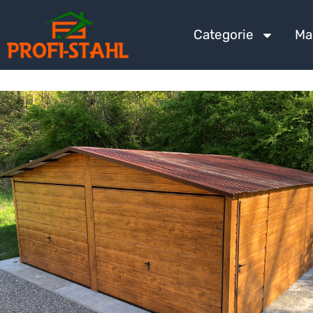
Categorie
Ma