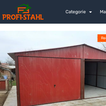
Categorie
Ma
Re