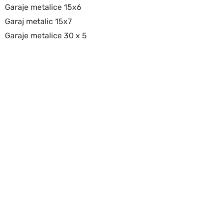
Garaje metalice 15x6
Garaj metalic 15x7
Garaje metalice 30 x 5