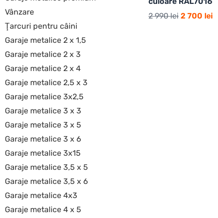
culoare RAL7016
Vânzare
2 990
lei
2 700
lei
Ţarcuri pentru câini
Garaje metalice 2 x 1,5
Garaje metalice 2 x 3
Garaje metalice 2 x 4
Garaje metalice 2,5 x 3
Garaje metalice 3x2,5
Garaje metalice 3 x 3
Garaje metalice 3 x 5
Garaje metalice 3 x 6
Garaje metalice 3x15
Garaje metalice 3,5 x 5
Garaje metalice 3,5 x 6
Garaje metalice 4x3
Garaje metalice 4 x 5