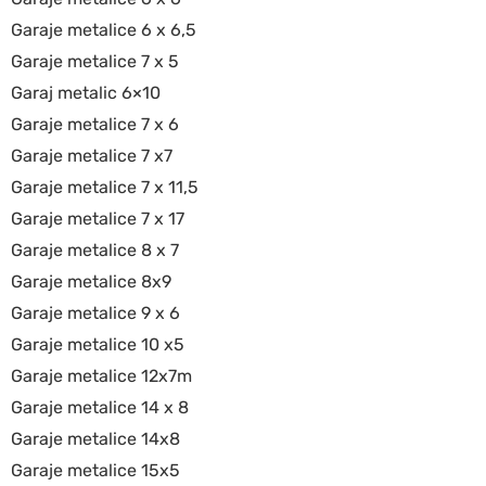
Garaje metalice 6 x 6,5
Garaje metalice 7 x 5
Garaj metalic 6×10
Garaje metalice 7 x 6
Garaje metalice 7 x7
Garaje metalice 7 x 11,5
Garaje metalice 7 x 17
Garaje metalice 8 x 7
Garaje metalice 8x9
Garaje metalice 9 x 6
Garaje metalice 10 x5
Garaje metalice 12x7m
Garaje metalice 14 x 8
Garaje metalice 14x8
Garaje metalice 15x5