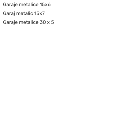
Garaje metalice 15x6
Garaj metalic 15x7
Garaje metalice 30 x 5