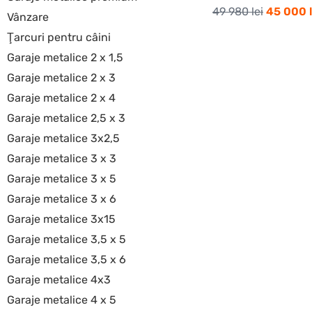
49 980
lei
45 000
Vânzare
Ţarcuri pentru câini
Garaje metalice 2 x 1,5
Garaje metalice 2 x 3
Garaje metalice 2 x 4
Garaje metalice 2,5 x 3
Garaje metalice 3x2,5
Garaje metalice 3 x 3
Garaje metalice 3 x 5
Garaje metalice 3 x 6
Garaje metalice 3x15
Garaje metalice 3,5 x 5
Garaje metalice 3,5 x 6
Garaje metalice 4x3
Garaje metalice 4 x 5