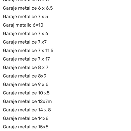
Garaje metalice 6 x 6,5
Garaje metalice 7 x 5
Garaj metalic 6×10
Garaje metalice 7 x 6
Garaje metalice 7 x7
Garaje metalice 7 x 11,5
Garaje metalice 7 x 17
Garaje metalice 8 x 7
Garaje metalice 8x9
Garaje metalice 9 x 6
Garaje metalice 10 x5
Garaje metalice 12x7m
Garaje metalice 14 x 8
Garaje metalice 14x8
Garaje metalice 15x5