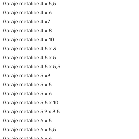
Garaje metalice 4 x 5,5
Garaje metalice 4 x 6
Garaje metalice 4 x7
Garaje metalice 4 x 8
Garaje metalice 4 x 10
Garaje metalice 4,5 x 3
Garaje metalice 4,5 x 5
Garaje metalice 4,5 x 5,5
Garaje metalice 5 x3
Garaje metalice 5 x 5
Garaje metalice 5 x 6
Garaje metalice 5,5 x 10
Garaje metalice 5,9 x 3,5
Garaje metalice 6 x 5
Garaje metalice 6 x 5,5
Garaje metalice 6 x 6