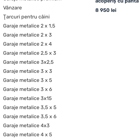
acoperiș cu panta
Vânzare
8 950
lei
Ţarcuri pentru câini
Garaje metalice 2 x 1,5
Garaje metalice 2 x 3
Garaje metalice 2 x 4
Garaje metalice 2,5 x 3
Garaje metalice 3x2,5
Garaje metalice 3 x 3
Garaje metalice 3 x 5
Garaje metalice 3 x 6
Garaje metalice 3x15
Garaje metalice 3,5 x 5
Garaje metalice 3,5 x 6
Garaje metalice 4x3
Garaje metalice 4 x 5