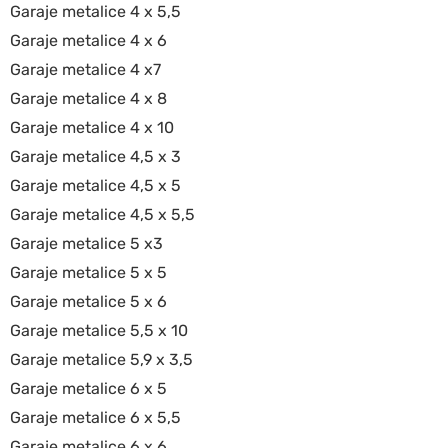
Garaje metalice 4 x 5,5
Garaje metalice 4 x 6
Garaje metalice 4 x7
Garaje metalice 4 x 8
Garaje metalice 4 x 10
Garaje metalice 4,5 x 3
Garaje metalice 4,5 x 5
Garaje metalice 4,5 x 5,5
Garaje metalice 5 x3
Garaje metalice 5 x 5
Garaje metalice 5 x 6
Garaje metalice 5,5 x 10
Garaje metalice 5,9 x 3,5
Garaje metalice 6 x 5
Garaje metalice 6 x 5,5
Garaje metalice 6 x 6