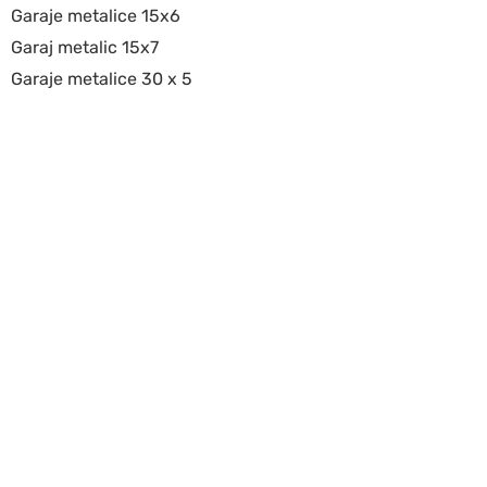
Garaje metalice 15x6
Garaj metalic 15x7
Garaje metalice 30 x 5