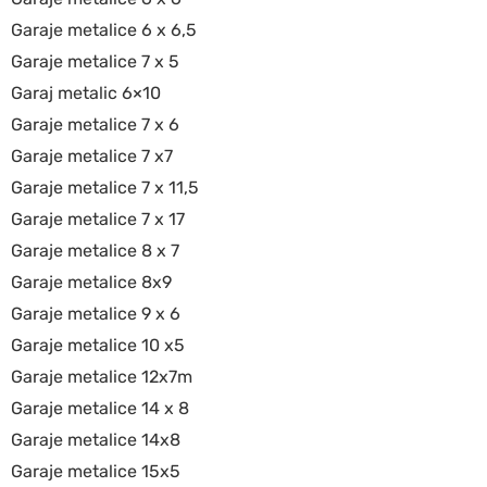
Garaje metalice 6 x 6,5
Garaje metalice 7 x 5
Garaj metalic 6×10
Garaje metalice 7 x 6
Garaje metalice 7 x7
Garaje metalice 7 x 11,5
Garaje metalice 7 x 17
Garaje metalice 8 x 7
Garaje metalice 8x9
Garaje metalice 9 x 6
Garaje metalice 10 x5
Garaje metalice 12x7m
Garaje metalice 14 x 8
Garaje metalice 14x8
Garaje metalice 15x5