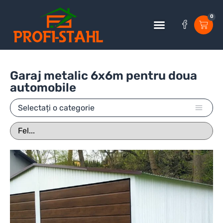
0
Garaj metalic 6x6m pentru doua
automobile
Selectați o categorie