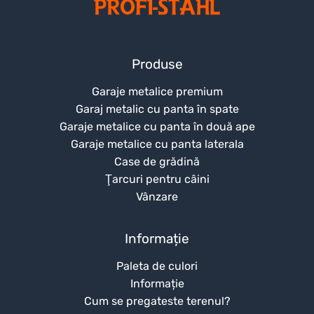
Produse
Garaje metalice premium
Garaj metalic cu panta în spate
Garaje metalice cu panta în două ape
Garaje metalice cu panta laterala
Case de grădină
Ţarcuri pentru câini
Vânzare
Informație
Paleta de culori
Informație
Cum se pregateste terenul?