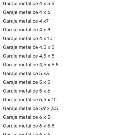
Garaje metalice 4 x 5,5
Garaje metalice 4 x 6
Garaje metalice 4 x7
Garaje metalice 4 x 8
Garaje metalice 4 x 10
Garaje metalice 4,5 x 3
Garaje metalice 4,5 x 5
Garaje metalice 4,5 x 5,5
Garaje metalice 5 x3
Garaje metalice 5 x 5
Garaje metalice 5 x 6
Garaje metalice 5,5 x 10
Garaje metalice 5,9 x 3,5
Garaje metalice 6 x 5
Garaje metalice 6 x 5,5
Garaje metalice 6 x 6