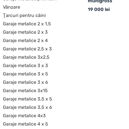
multigross
Vânzare
19 000
lei
Ţarcuri pentru câini
Garaje metalice 2 x 1,5
Garaje metalice 2 x 3
Garaje metalice 2 x 4
Garaje metalice 2,5 x 3
Garaje metalice 3x2,5
Garaje metalice 3 x 3
Garaje metalice 3 x 5
Garaje metalice 3 x 6
Garaje metalice 3x15
Garaje metalice 3,5 x 5
Garaje metalice 3,5 x 6
Garaje metalice 4x3
Garaje metalice 4 x 5