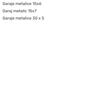
Garaje metalice 15x6
Garaj metalic 15x7
Garaje metalice 30 x 5