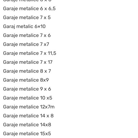
Garaje metalice 6 x 6,5
Garaje metalice 7 x 5
Garaj metalic 6×10
Garaje metalice 7 x 6
Garaje metalice 7 x7
Garaje metalice 7 x 11,5
Garaje metalice 7 x 17
Garaje metalice 8 x 7
Garaje metalice 8x9
Garaje metalice 9 x 6
Garaje metalice 10 x5
Garaje metalice 12x7m
Garaje metalice 14 x 8
Garaje metalice 14x8
Garaje metalice 15x5