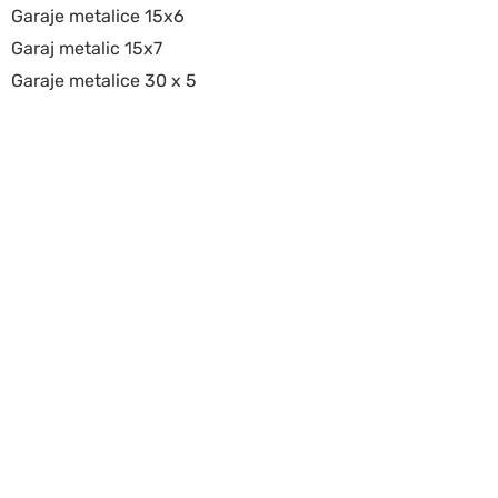
Garaje metalice 15x6
Garaj metalic 15x7
Garaje metalice 30 x 5