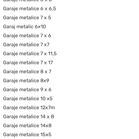
Garaje metalice 6 x 6,5
Garaje metalice 7 x 5
Garaj metalic 6×10
Garaje metalice 7 x 6
Garaje metalice 7 x7
Garaje metalice 7 x 11,5
Garaje metalice 7 x 17
Garaje metalice 8 x 7
Garaje metalice 8x9
Garaje metalice 9 x 6
Garaje metalice 10 x5
Garaje metalice 12x7m
Garaje metalice 14 x 8
Garaje metalice 14x8
Garaje metalice 15x5