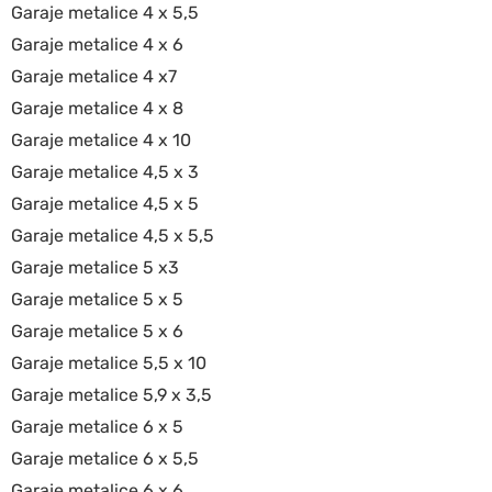
Garaje metalice 4 x 5,5
Garaje metalice 4 x 6
Garaje metalice 4 x7
Garaje metalice 4 x 8
Garaje metalice 4 x 10
Garaje metalice 4,5 x 3
Garaje metalice 4,5 x 5
Garaje metalice 4,5 x 5,5
Garaje metalice 5 x3
Garaje metalice 5 x 5
Garaje metalice 5 x 6
Garaje metalice 5,5 x 10
Garaje metalice 5,9 x 3,5
Garaje metalice 6 x 5
Garaje metalice 6 x 5,5
Garaje metalice 6 x 6