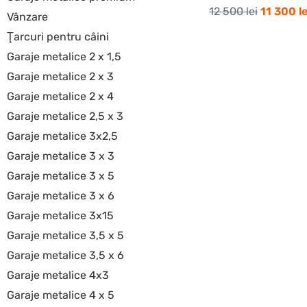
12 500
lei
11 300
le
Vânzare
Ţarcuri pentru câini
Garaje metalice 2 x 1,5
Garaje metalice 2 x 3
Garaje metalice 2 x 4
Garaje metalice 2,5 x 3
Garaje metalice 3x2,5
Garaje metalice 3 x 3
Garaje metalice 3 x 5
Garaje metalice 3 x 6
Garaje metalice 3x15
Garaje metalice 3,5 x 5
Garaje metalice 3,5 x 6
Garaje metalice 4x3
Garaje metalice 4 x 5